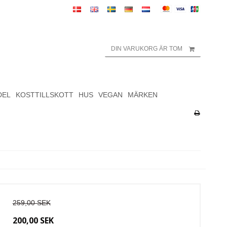
DIN VARUKORG ÄR TOM
DEL
KOSTTILLSKOTT
HUS
VEGAN
MÄRKEN
259,00 SEK
200,00 SEK