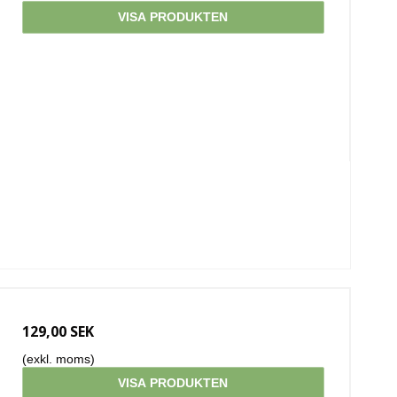
VISA PRODUKTEN
129,00 SEK
(exkl. moms)
VISA PRODUKTEN