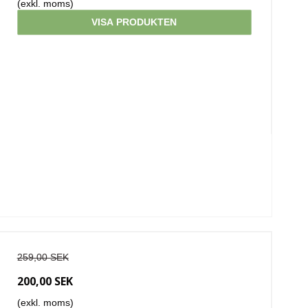
(exkl. moms)
VISA PRODUKTEN
259,00 SEK
200,00 SEK
(exkl. moms)