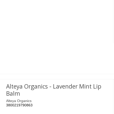
Alteya Organics - Lavender Mint Lip
Balm
Alteya Organics
3800219790863