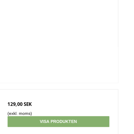
129,00 SEK
(exkl. moms)
VISA PRODUKTEN