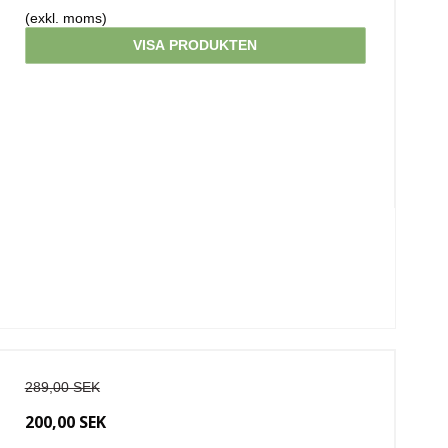
(exkl. moms)
VISA PRODUKTEN
289,00 SEK
200,00 SEK