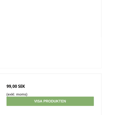
99,00 SEK
(exkl. moms)
VISA PRODUKTEN