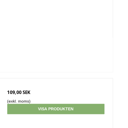
109,00 SEK
(exkl. moms)
VISA PRODUKTEN