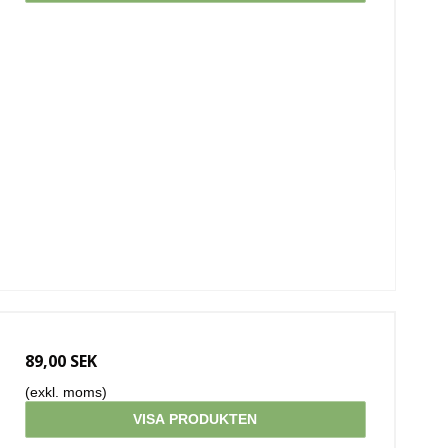
89,00 SEK
(exkl. moms)
VISA PRODUKTEN