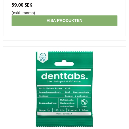
59,00 SEK
(exkl. moms)
VISA PRODUKTEN