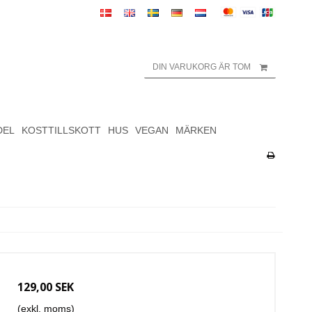
DIN VARUKORG ÄR TOM
DEL
KOSTTILLSKOTT
HUS
VEGAN
MÄRKEN
129,00 SEK
(exkl. moms)