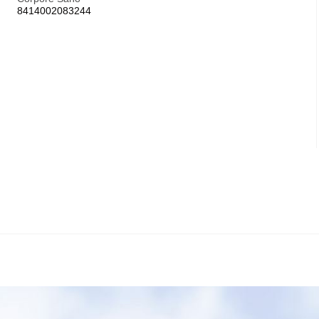
8414002083244