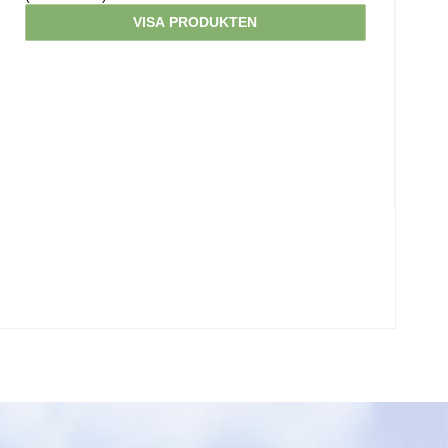
VISA PRODUKTEN