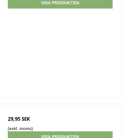
VISA PRODUKTEN
29,95 SEK
(exkl. moms)
VISA PRODUKTEN