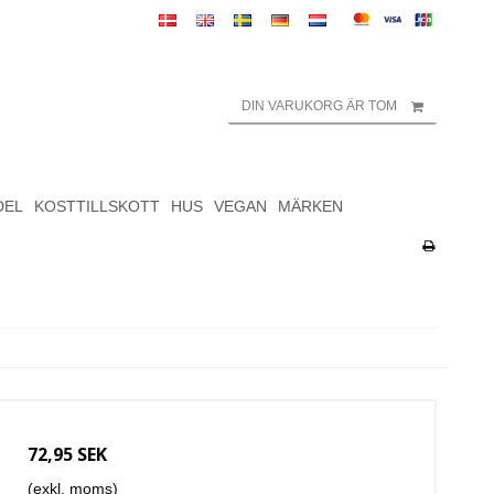
DIN VARUKORG ÄR TOM
DEL
KOSTTILLSKOTT
HUS
VEGAN
MÄRKEN
72,95 SEK
(exkl. moms)