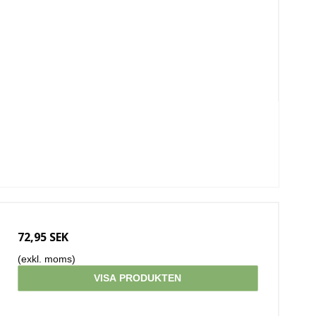
72,95 SEK
(exkl. moms)
VISA PRODUKTEN