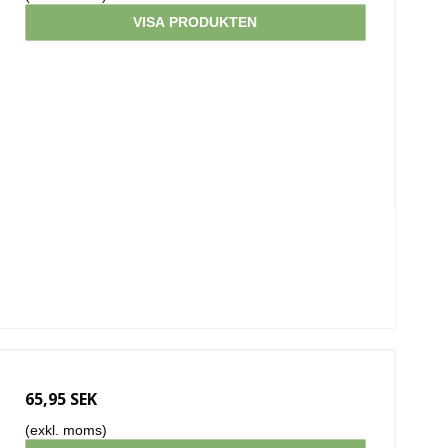
VISA PRODUKTEN
65,95 SEK
(exkl. moms)