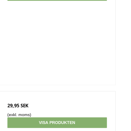
29,95 SEK
(exkl. moms)
VISA PRODUKTEN