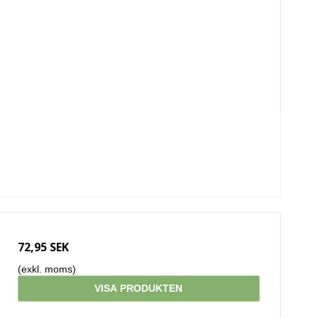
72,95 SEK
(exkl. moms)
VISA PRODUKTEN