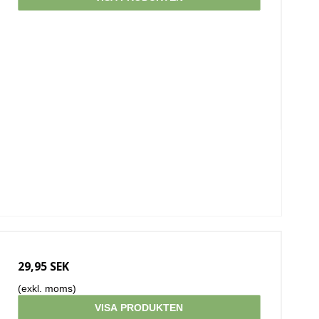
29,95 SEK
(exkl. moms)
VISA PRODUKTEN