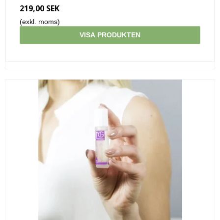
219,00 SEK
(exkl. moms)
VISA PRODUKTEN