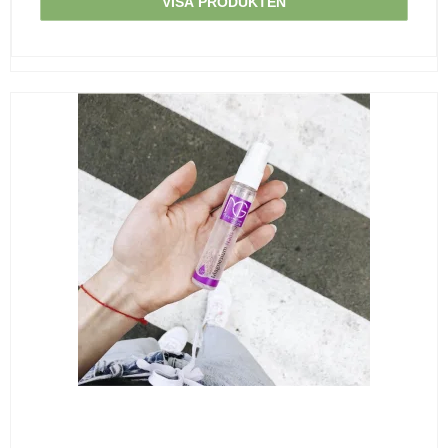
VISA PRODUKTEN