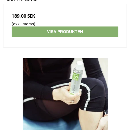
189,00 SEK
(exkl. moms)
VISA PRODUKTEN