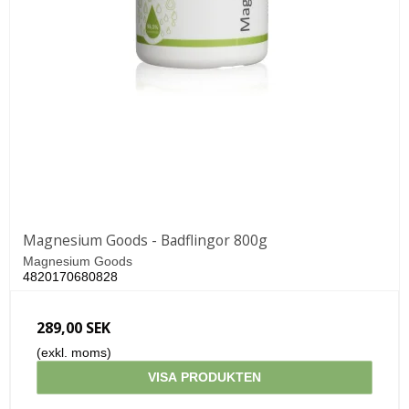
Magnesium Goods - Badflingor 800g
Magnesium Goods
4820170680828
289,00 SEK
(exkl. moms)
VISA PRODUKTEN