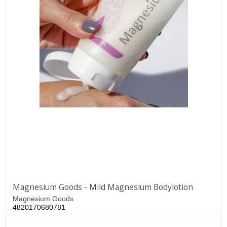
Magnesium Goods - Mild Magnesium Bodylotion
Magnesium Goods
4820170680781