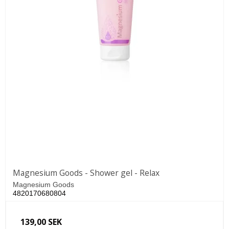
Magnesium Goods - Shower gel - Relax
Magnesium Goods
4820170680804
139,00 SEK