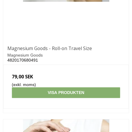
Magnesium Goods - Roll-on Travel Size
Magnesium Goods
4820170680491
79,00 SEK
(exkl. moms)
VISA PRODUKTEN