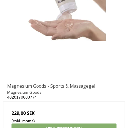
Magnesium Goods - Sports & Massagegel
Magnesium Goods
4820170680774
229,00 SEK
(exkl. moms)