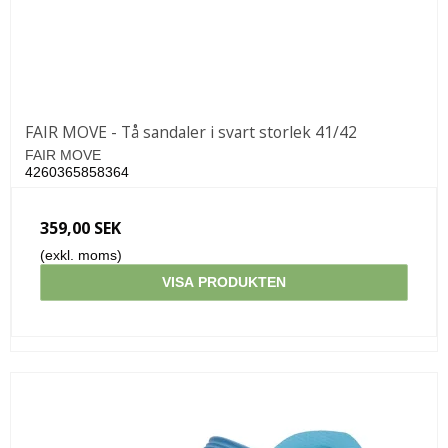
FAIR MOVE - Tå sandaler i svart storlek 41/42
FAIR MOVE
4260365858364
359,00 SEK
(exkl. moms)
VISA PRODUKTEN