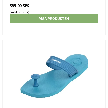
359,00 SEK
(exkl. moms)
VISA PRODUKTEN