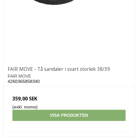
FAIR MOVE - Tå sandaler i svart storlek 38/39
FAIR MOVE
4260365858340
359,00 SEK
(exkl. moms)
VISA PRODUKTEN