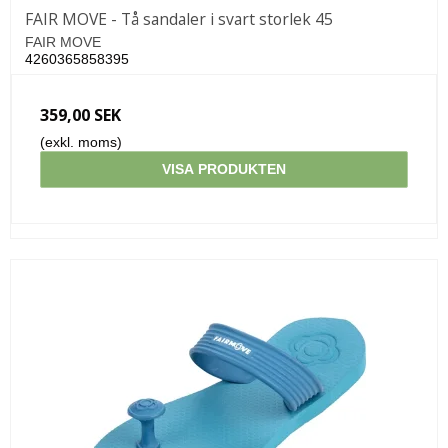
FAIR MOVE - Tå sandaler i svart storlek 45
FAIR MOVE
4260365858395
359,00 SEK
(exkl. moms)
VISA PRODUKTEN