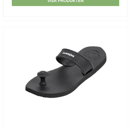
VISA PRODUKTEN