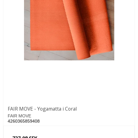
FAIR MOVE - Yogamatta i Coral
FAIR MOVE
4260365859408