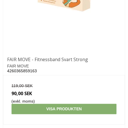
FAIR MOVE - Fitnessband Svart Strong
FAIR MOVE
4260365859163
119,00 SEK
90,00 SEK
(exkl. moms)
VISA PRODUKTEN