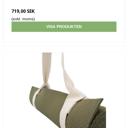
719,00 SEK
(exkl. moms)
VISA PRODUKTEN