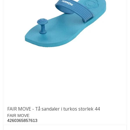
FAIR MOVE - Tå sandaler i turkos storlek 44
FAIR MOVE
4260365857613