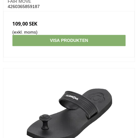
FAIR MOVE
4260365859187
109,00 SEK
(exkl. moms)
VISA PRODUKTEN