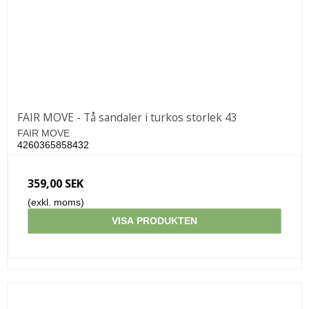
FAIR MOVE - Tå sandaler i turkos storlek 43
FAIR MOVE
4260365858432
359,00 SEK
(exkl. moms)
VISA PRODUKTEN