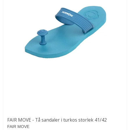
FAIR MOVE - Tå sandaler i turkos storlek 41/42
FAIR MOVE