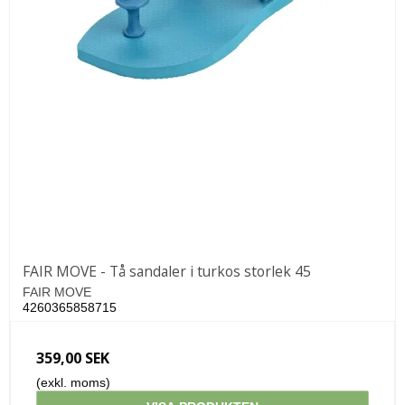
FAIR MOVE - Tå sandaler i turkos storlek 45
FAIR MOVE
4260365858715
359,00 SEK
(exkl. moms)