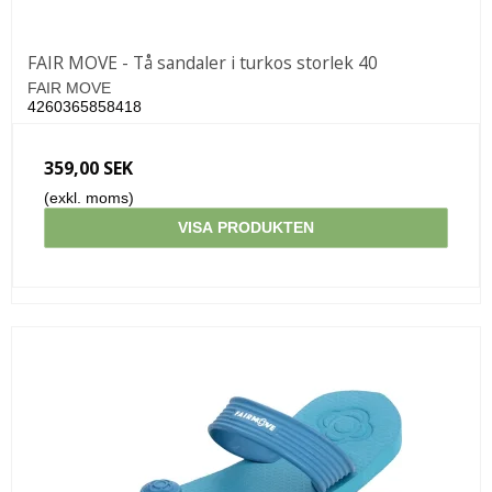
FAIR MOVE - Tå sandaler i turkos storlek 40
FAIR MOVE
4260365858418
359,00 SEK
(exkl. moms)
VISA PRODUKTEN