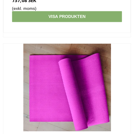
737,08 SEK
(exkl. moms)
VISA PRODUKTEN