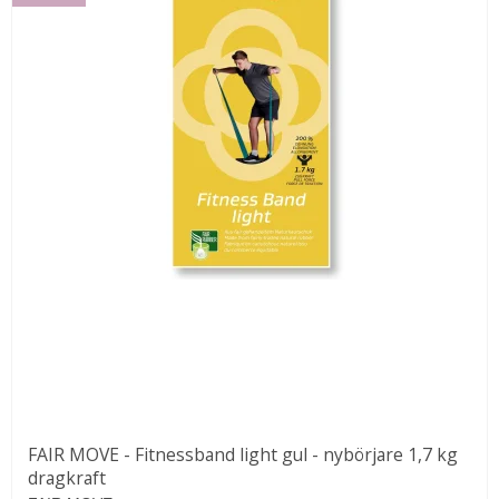
FAIR MOVE - Fitnessband light gul - nybörjare 1,7 kg
dragkraft