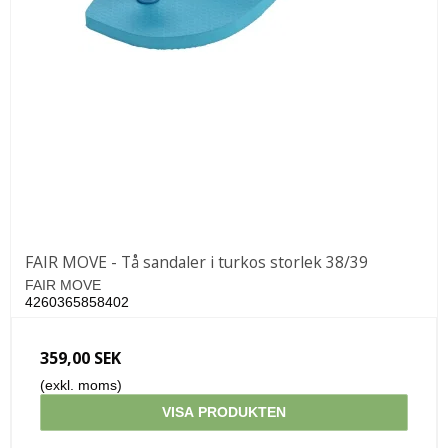
FAIR MOVE - Tå sandaler i turkos storlek 38/39
FAIR MOVE
4260365858402
359,00 SEK
(exkl. moms)
VISA PRODUKTEN