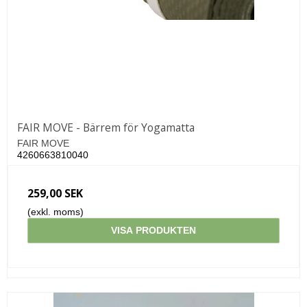
FAIR MOVE - Bärrem för Yogamatta
FAIR MOVE
4260663810040
259,00 SEK
(exkl. moms)
VISA PRODUKTEN