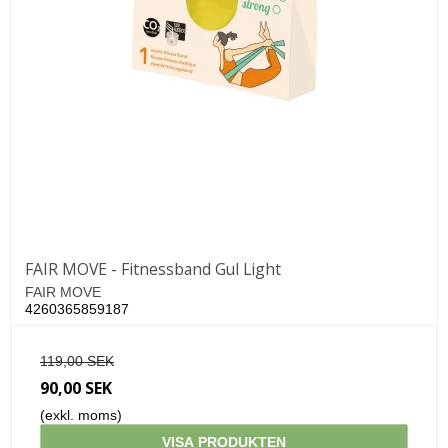
FAIR MOVE - Fitnessband Gul Light
FAIR MOVE
4260365859187
119,00 SEK
90,00 SEK
(exkl. moms)
VISA PRODUKTEN