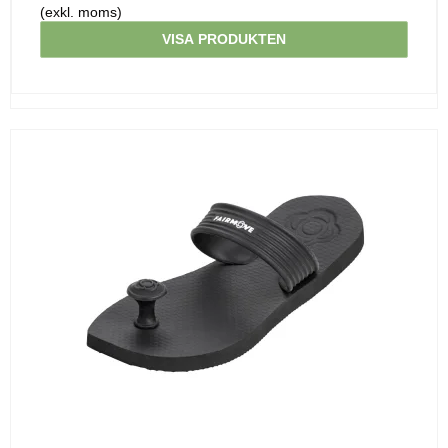
(exkl. moms)
VISA PRODUKTEN