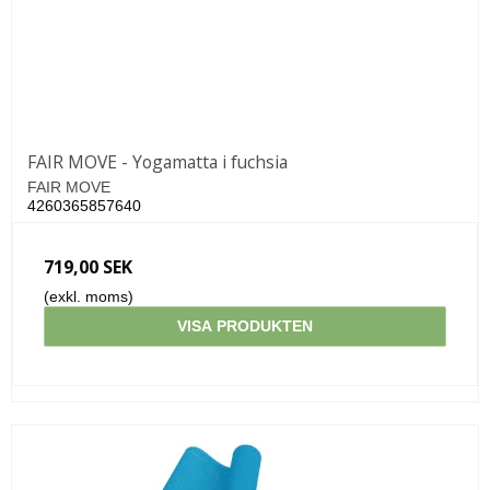
FAIR MOVE - Yogamatta i fuchsia
FAIR MOVE
4260365857640
719,00 SEK
(exkl. moms)
VISA PRODUKTEN