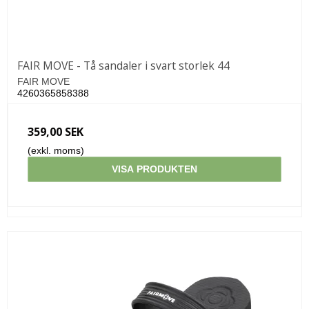
FAIR MOVE - Tå sandaler i svart storlek 44
FAIR MOVE
4260365858388
359,00 SEK
(exkl. moms)
VISA PRODUKTEN