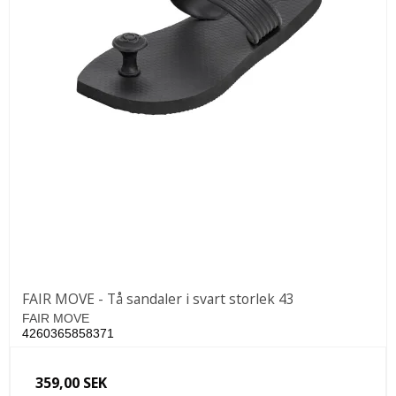
FAIR MOVE - Tå sandaler i svart storlek 43
FAIR MOVE
4260365858371
359,00 SEK