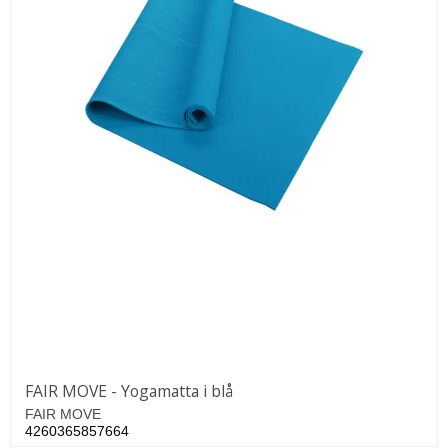
FAIR MOVE - Yogamatta i blå
FAIR MOVE
4260365857664