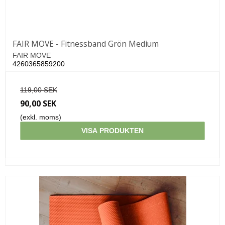
FAIR MOVE - Fitnessband Grön Medium
FAIR MOVE
4260365859200
119,00 SEK
90,00 SEK
(exkl. moms)
VISA PRODUKTEN