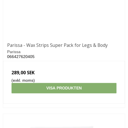
Parissa - Wax Strips Super Pack for Legs & Body
Parissa
066427620405
289,00 SEK
(exkl. moms)
VISA PRODUKTEN