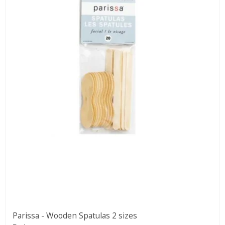
Parissa - Wooden Spatulas 2 sizes