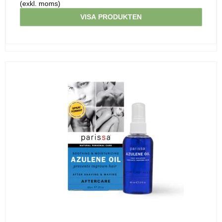
(exkl. moms)
VISA PRODUKTEN