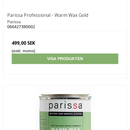
Parissa Professional - Warm Wax Gold
Parissa
066427380002
499,00 SEK
(exkl. moms)
VISA PRODUKTEN