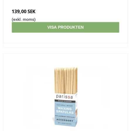
139,00 SEK
(exkl. moms)
VISA PRODUKTEN