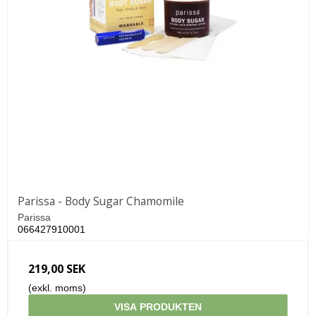
Parissa - Body Sugar Chamomile
Parissa
066427910001
219,00 SEK
(exkl. moms)
VISA PRODUKTEN