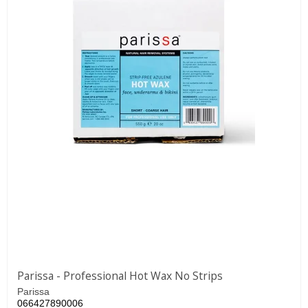
Parissa - Professional Hot Wax No Strips
Parissa
066427890006