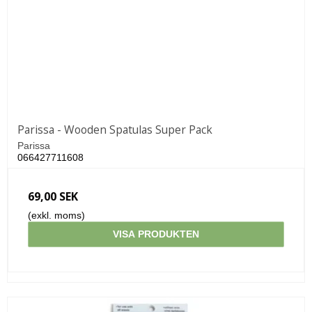
Parissa - Wooden Spatulas Super Pack
Parissa
066427711608
69,00 SEK
(exkl. moms)
VISA PRODUKTEN