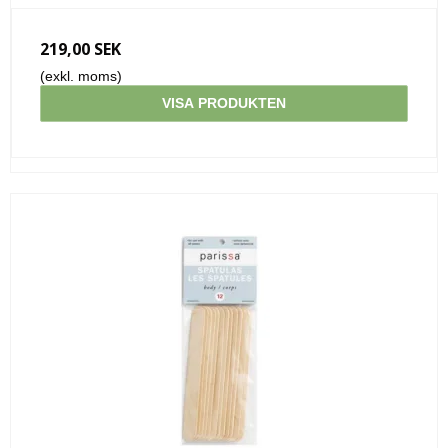
219,00 SEK
(exkl. moms)
VISA PRODUKTEN