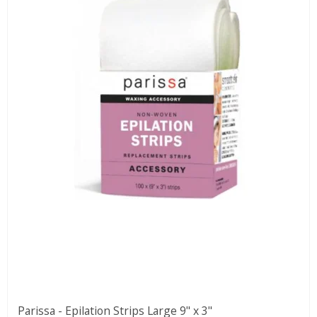
Parissa - Epilation Strips Large 9" x 3"