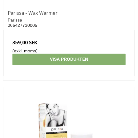
Parissa - Wax Warmer
Parissa
066427730005
359,00 SEK
(exkl. moms)
VISA PRODUKTEN