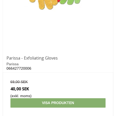
Parissa - Exfoliating Gloves
Parissa
066427720006
69,00 SEK
40,00 SEK
(exkl. moms)
VISA PRODUKTEN