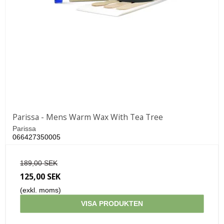
Parissa - Mens Warm Wax With Tea Tree
Parissa
066427350005
189,00 SEK
125,00 SEK
(exkl. moms)
VISA PRODUKTEN