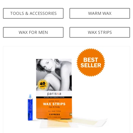
TOOLS & ACCESSORIES
WARM WAX
WAX FOR MEN
WAX STRIPS