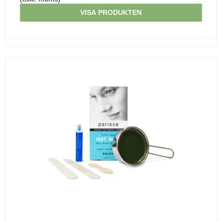
VISA PRODUKTEN