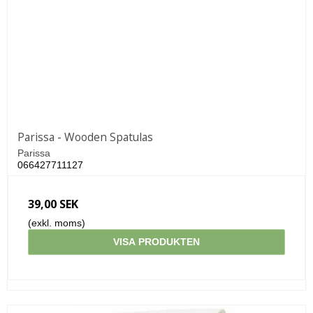
Parissa - Wooden Spatulas
Parissa
066427711127
39,00 SEK
(exkl. moms)
VISA PRODUKTEN