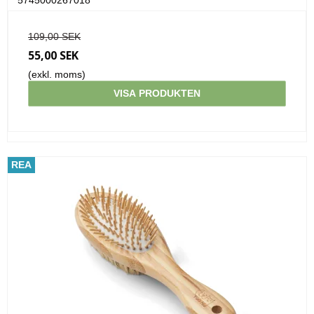
109,00 SEK
55,00 SEK
(exkl. moms)
VISA PRODUKTEN
REA