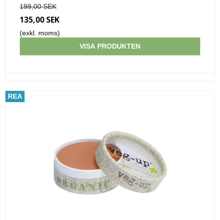
199,00 SEK
135,00 SEK
(exkl. moms)
VISA PRODUKTEN
REA