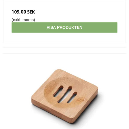
109,00 SEK
(exkl. moms)
VISA PRODUKTEN