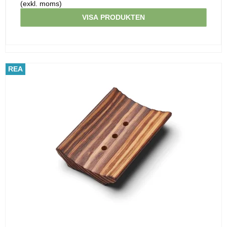
(exkl. moms)
VISA PRODUKTEN
REA