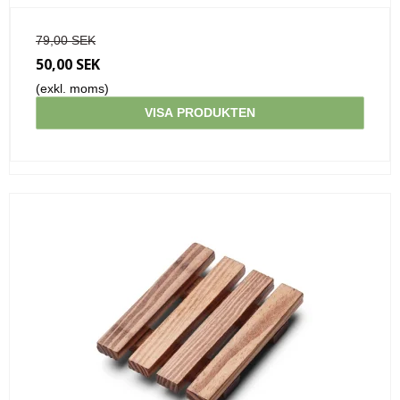
79,00 SEK
50,00 SEK
(exkl. moms)
VISA PRODUKTEN