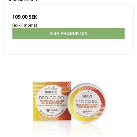
109,00 SEK
(exkl. moms)
VISA PRODUKTEN