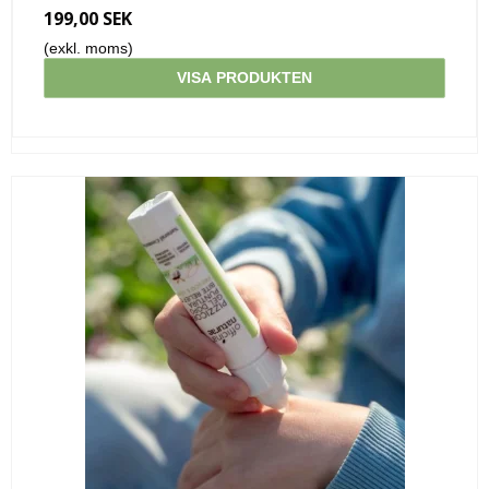
199,00 SEK
(exkl. moms)
VISA PRODUKTEN