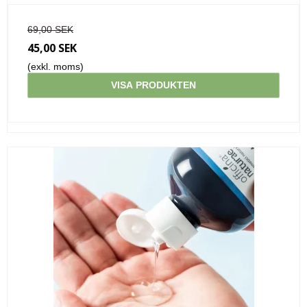
69,00 SEK
45,00 SEK
(exkl. moms)
VISA PRODUKTEN