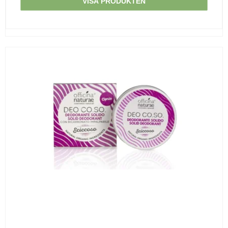
VISA PRODUKTEN