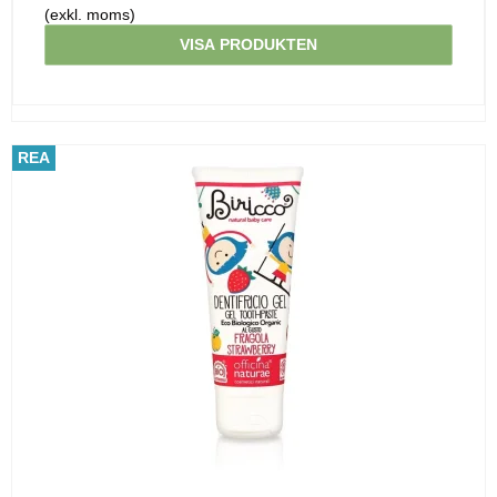
(exkl. moms)
VISA PRODUKTEN
REA