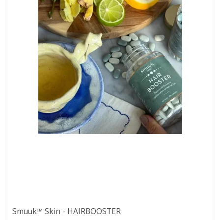
Smuuk™ Skin - HAIRBOOSTER