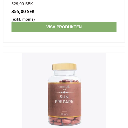
529,00 SEK
355,00 SEK
(exkl. moms)
VISA PRODUKTEN