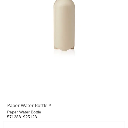
Paper Water Bottle™
Paper Water Bottle
5712881925123