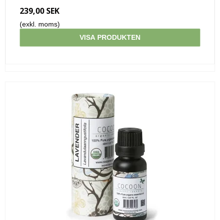
239,00 SEK
(exkl. moms)
VISA PRODUKTEN