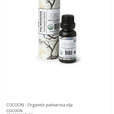
COCOON - Organisk palmarosa olja
COCOON