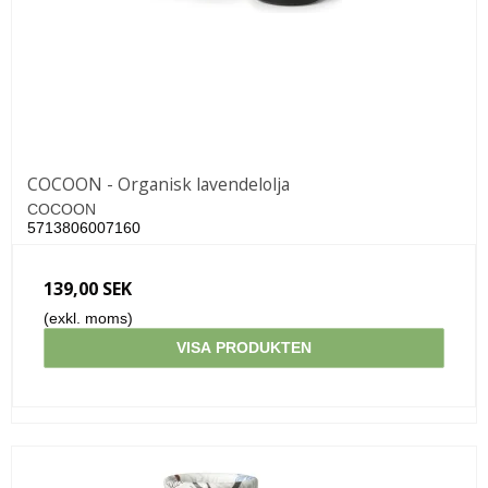
COCOON - Organisk lavendelolja
COCOON
5713806007160
139,00 SEK
(exkl. moms)
VISA PRODUKTEN