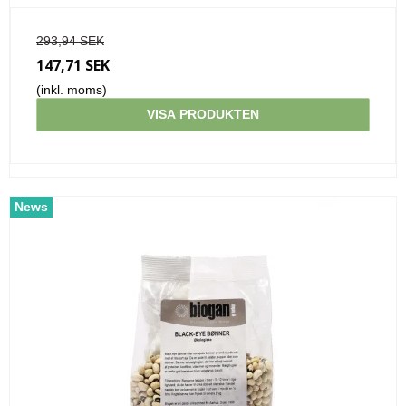
293,94 SEK
147,71 SEK
(inkl. moms)
VISA PRODUKTEN
News