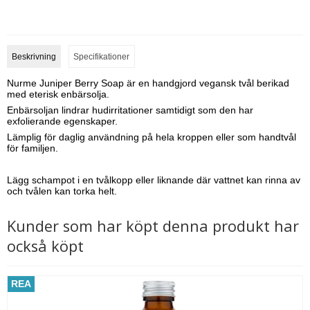
Beskrivning
Specifikationer
Nurme Juniper Berry Soap är en handgjord vegansk tvål berikad
med eterisk enbärsolja.
Enbärsoljan lindrar hudirritationer samtidigt som den har
exfolierande egenskaper.
Lämplig för daglig användning på hela kroppen eller som handtvål
för familjen.
Lägg schampot i en tvålkopp eller liknande där vattnet kan rinna av
och tvålen kan torka helt.
Kunder som har köpt denna produkt har
också köpt
REA