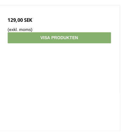
129,00 SEK
(exkl. moms)
VISA PRODUKTEN