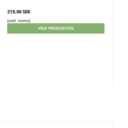
219,00 SEK
(exkl. moms)
VISA PRODUKTEN