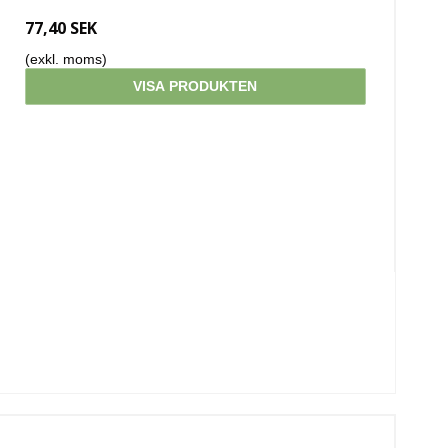
77,40 SEK
(exkl. moms)
VISA PRODUKTEN