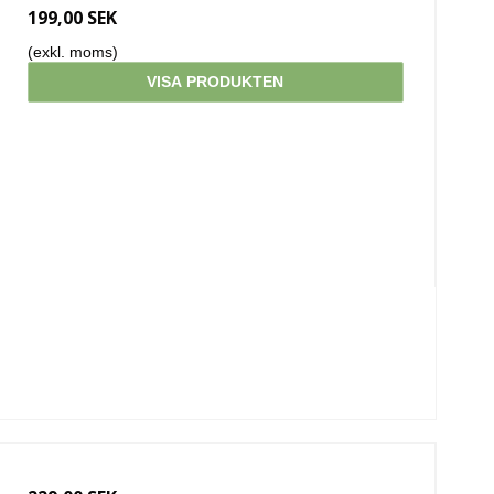
199,00 SEK
(exkl. moms)
VISA PRODUKTEN