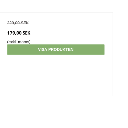
229,00 SEK
179,00 SEK
(exkl. moms)
VISA PRODUKTEN