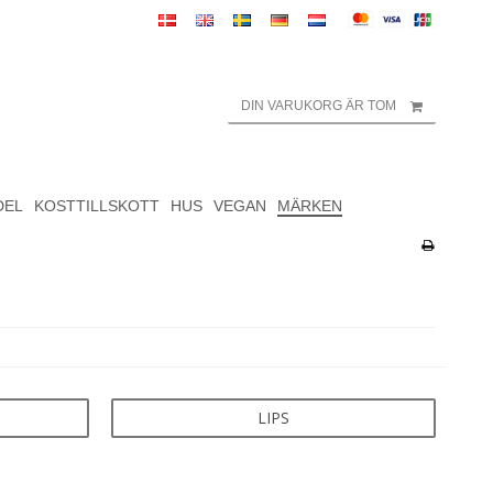
DIN VARUKORG ÄR TOM
DEL
KOSTTILLSKOTT
HUS
VEGAN
MÄRKEN
LIPS