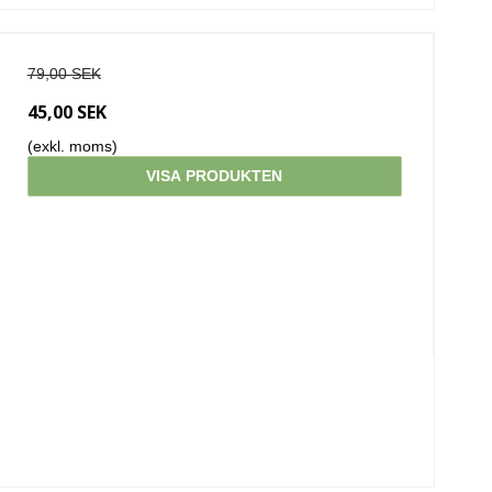
79,00 SEK
45,00 SEK
(exkl. moms)
VISA PRODUKTEN