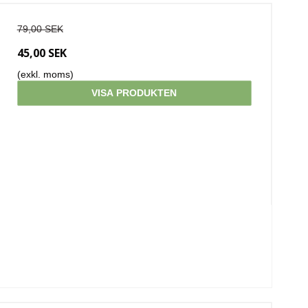
79,00 SEK
45,00 SEK
(exkl. moms)
VISA PRODUKTEN