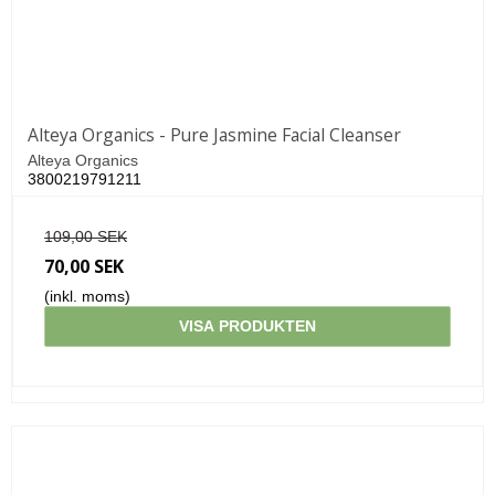
Alteya Organics - Pure Jasmine Facial Cleanser
Alteya Organics
3800219791211
109,00 SEK
70,00 SEK
(inkl. moms)
VISA PRODUKTEN