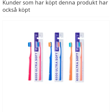
Kunder som har köpt denna produkt har
också köpt