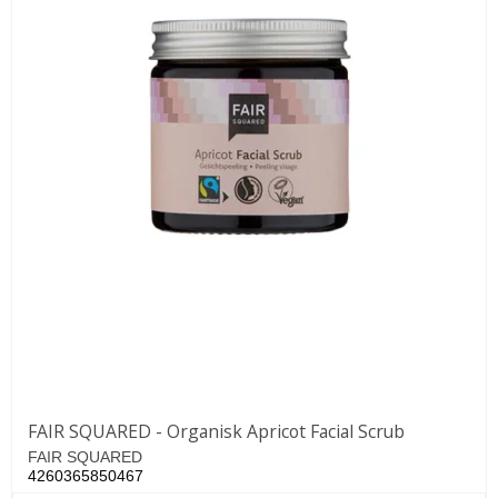
FAIR SQUARED - Organisk Apricot Facial Scrub
FAIR SQUARED
4260365850467