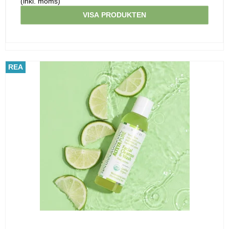
(inkl. moms)
VISA PRODUKTEN
REA