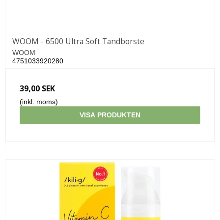
WOOM - 6500 Ultra Soft Tandborste
WOOM
4751033920280
39,00 SEK
(inkl. moms)
VISA PRODUKTEN