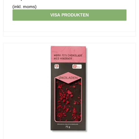
(inkl. moms)
VISA PRODUKTEN