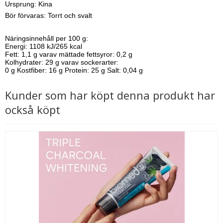
Ursprung: Kina
Bör förvaras: Torrt och svalt
Näringsinnehåll per 100 g:
Energi: 1108 kJ/265 kcal
Fett: 1,1 g varav mättade fettsyror: 0,2 g
Kolhydrater: 29 g varav sockerarter:
0 g Kostfiber: 16 g Protein: 25 g Salt: 0,04 g
Kunder som har köpt denna produkt har
också köpt