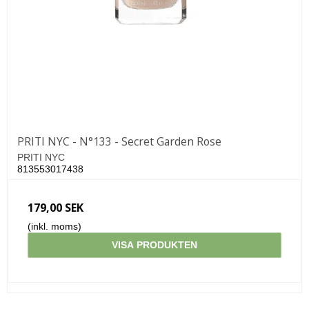
PRITI NYC - N°133 - Secret Garden Rose
PRITI NYC
813553017438
179,00 SEK
(inkl. moms)
VISA PRODUKTEN