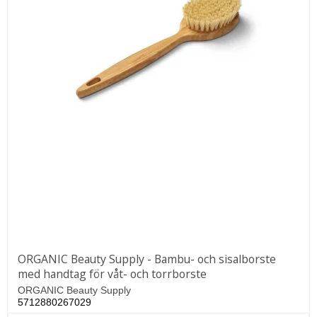
ORGANIC Beauty Supply - Bambu- och sisalborste
med handtag för våt- och torrborste
ORGANIC Beauty Supply
5712880267029