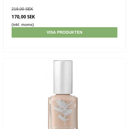
219,00 SEK
170,00 SEK
(inkl. moms)
VISA PRODUKTEN