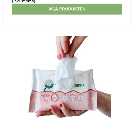
(inkl. moms)
VISA PRODUKTEN