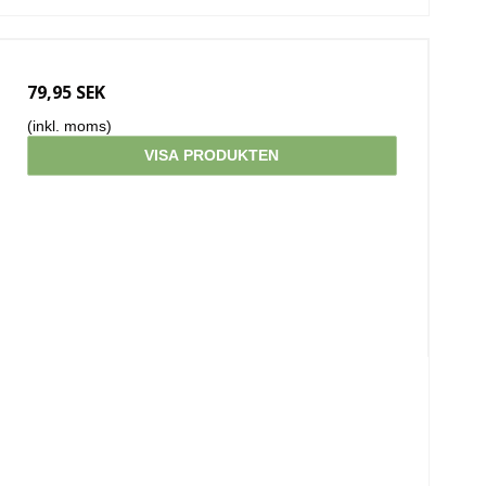
79,95 SEK
(inkl. moms)
VISA PRODUKTEN