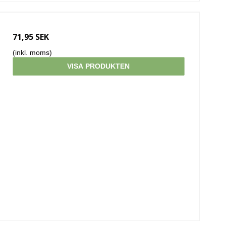
71,95 SEK
(inkl. moms)
VISA PRODUKTEN