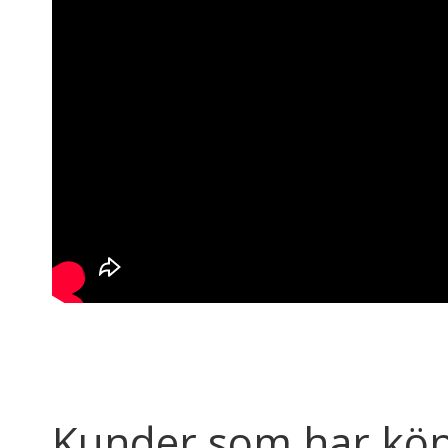
Kunder som har köp