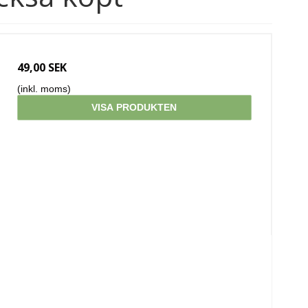
49,00 SEK
(inkl. moms)
VISA PRODUKTEN