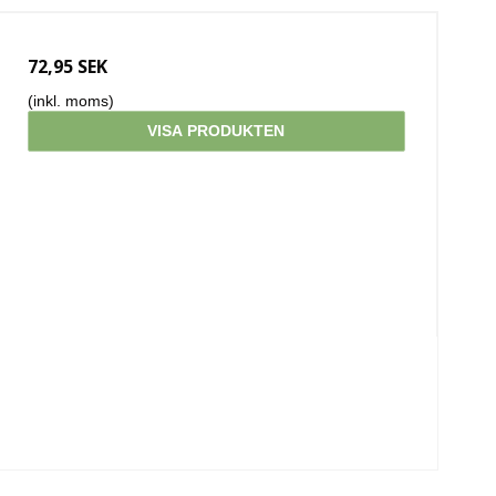
72,95 SEK
(inkl. moms)
VISA PRODUKTEN