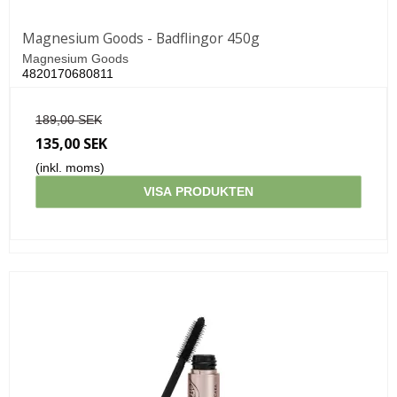
Magnesium Goods - Badflingor 450g
Magnesium Goods
4820170680811
189,00 SEK
135,00 SEK
(inkl. moms)
VISA PRODUKTEN