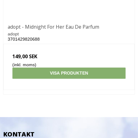
adopt - Midnight For Her Eau De Parfum
adopt
3701429820688
149,00 SEK
(inkl. moms)
VISA PRODUKTEN
KONTAKT