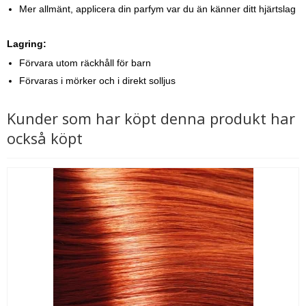
Mer allmänt, applicera din parfym var du än känner ditt hjärtslag
Lagring:
Förvara utom räckhåll för barn
Förvaras i mörker och i direkt solljus
Kunder som har köpt denna produkt har
också köpt