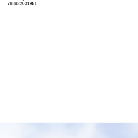
788832001951