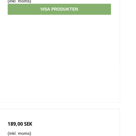
(inkl. moms)
VISA PRODUKTEN
189,00 SEK
(inkl. moms)