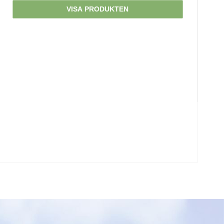
VISA PRODUKTEN