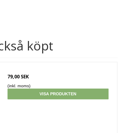
ckså köpt
79,00 SEK
(inkl. moms)
VISA PRODUKTEN