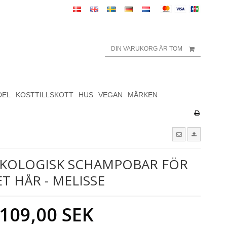
DIN VARUKORG ÄR TOM
DEL
KOSTTILLSKOTT
HUS
VEGAN
MÄRKEN
EKOLOGISK SCHAMPOBAR FÖR
ET HÅR - MELISSE
109,00 SEK