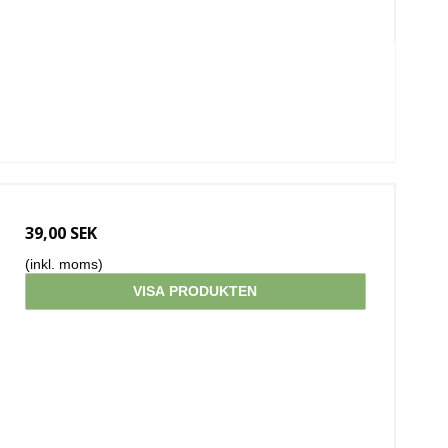
39,00 SEK
(inkl. moms)
VISA PRODUKTEN