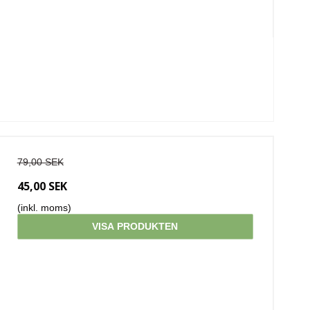
79,00 SEK
45,00 SEK
(inkl. moms)
VISA PRODUKTEN