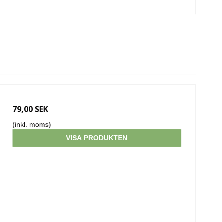
79,00 SEK
(inkl. moms)
VISA PRODUKTEN