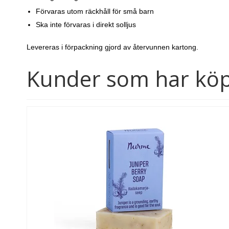
Förvaras utom räckhåll för små barn
Ska inte förvaras i direkt solljus
Levereras i förpackning gjord av återvunnen kartong.
Kunder som har köp