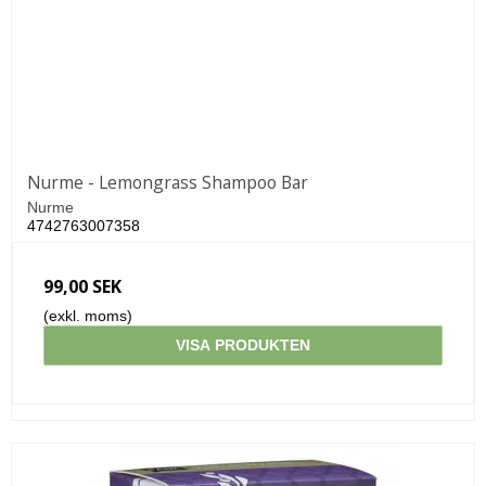
Nurme - Lemongrass Shampoo Bar
Nurme
4742763007358
99,00 SEK
(exkl. moms)
VISA PRODUKTEN