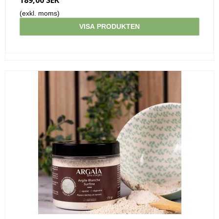
(exkl. moms)
VISA PRODUKTEN