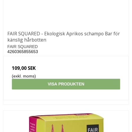
FAIR SQUARED - Ekologisk Aprikos schampo Bar för
känslig hårbotten
FAIR SQUARED
4260365855653
109,00 SEK
(exkl. moms)
VISA PRODUKTEN