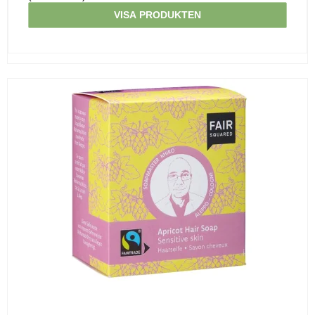
VISA PRODUKTEN