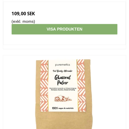
109,00 SEK
(exkl. moms)
VISA PRODUKTEN