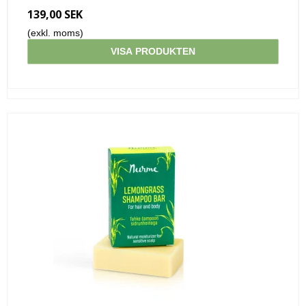
139,00 SEK
(exkl. moms)
VISA PRODUKTEN