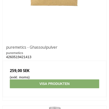
puremetics - Ghassoulpulver
puremetics
4260519421413
259,00 SEK
(exkl. moms)
VISA PRODUKTEN