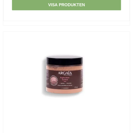
VISA PRODUKTEN