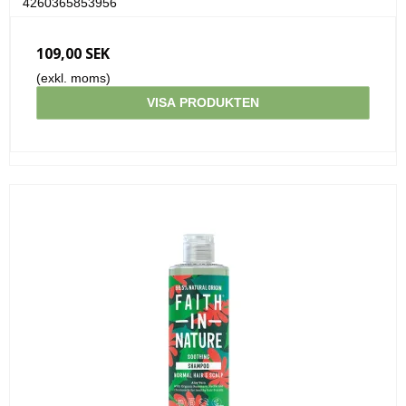
4260365853956
109,00 SEK
(exkl. moms)
VISA PRODUKTEN