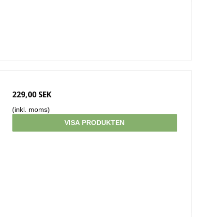
229,00 SEK
(inkl. moms)
VISA PRODUKTEN