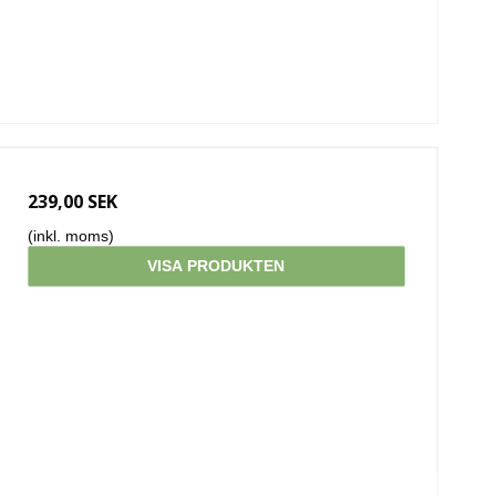
239,00 SEK
(inkl. moms)
VISA PRODUKTEN