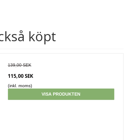
ckså köpt
139,00 SEK
115,00 SEK
(inkl. moms)
VISA PRODUKTEN