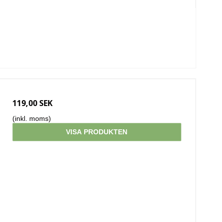
119,00 SEK
(inkl. moms)
VISA PRODUKTEN