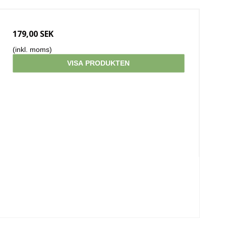
179,00 SEK
(inkl. moms)
VISA PRODUKTEN