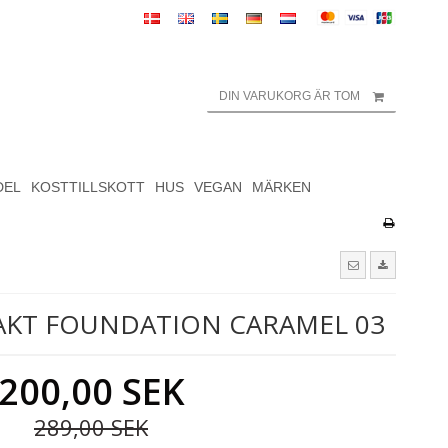
DIN VARUKORG ÄR TOM
DEL
KOSTTILLSKOTT
HUS
VEGAN
MÄRKEN
AKT FOUNDATION CARAMEL 03
200,00 SEK
289,00 SEK