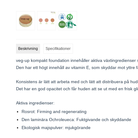
Beskrivning
Specifikationer
veg-up kompakt foundation innehåller aktiva växtingredienser
Den har ett högt innehåll av vitamin E, som skyddar mot yttre fa
Konsistens är lätt att arbeta med och lätt att distribuera på hu
Det har en god opacitet och får huden att se ut med en frisk gl
Aktiva ingredienser:
Rosrot: Firming and regenerating
Den laminära Ochroleueca: Fuktgivande och skyddande
Ekologisk majspulver: mjukgörande