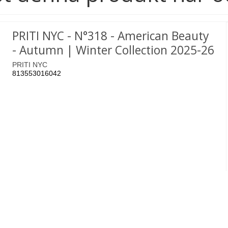
PRITI NYC - N°318 - American Beauty
- Autumn | Winter Collection 2025-26
PRITI NYC
813553016042