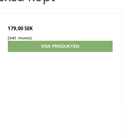
179,00 SEK
(inkl. moms)
VISA PRODUKTEN