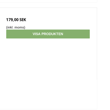
179,00 SEK
(inkl. moms)
VISA PRODUKTEN