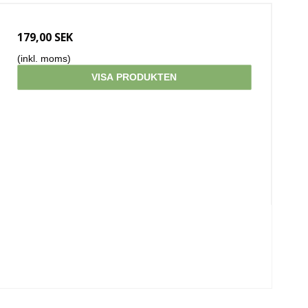
179,00 SEK
(inkl. moms)
VISA PRODUKTEN