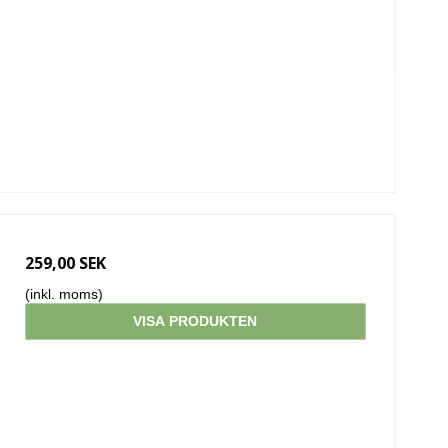
259,00 SEK
(inkl. moms)
VISA PRODUKTEN