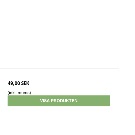
49,00 SEK
(inkl. moms)
VISA PRODUKTEN