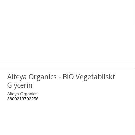
Alteya Organics - BIO Vegetabilskt
Glycerin
Alteya Organics
3800219792256