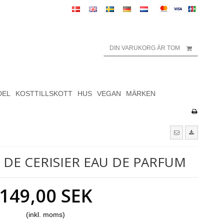
DIN VARUKORG ÄR TOM
DEL
KOSTTILLSKOTT
HUS
VEGAN
MÄRKEN
 DE CERISIER EAU DE PARFUM
149,00 SEK
(inkl. moms)