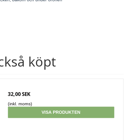
ckså köpt
32,00 SEK
(inkl. moms)
VISA PRODUKTEN