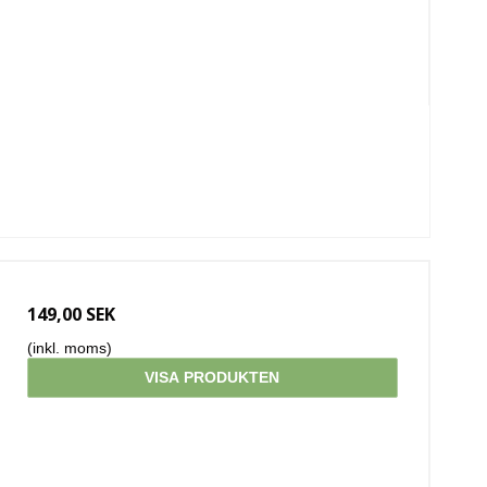
149,00 SEK
(inkl. moms)
VISA PRODUKTEN