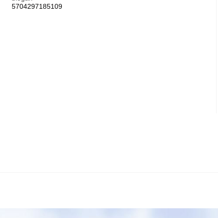
5704297185109