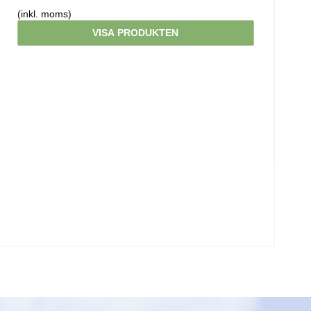
(inkl. moms)
VISA PRODUKTEN