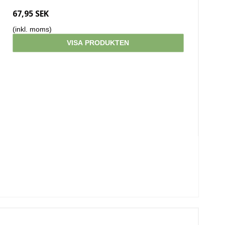
67,95 SEK
(inkl. moms)
VISA PRODUKTEN