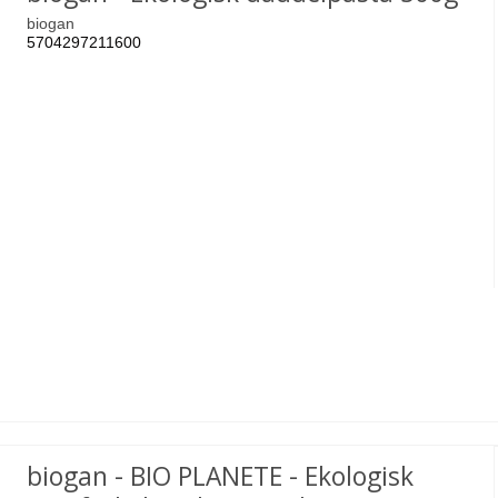
biogan
5704297211600
biogan - BIO PLANETE - Ekologisk