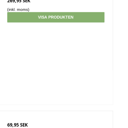
269,95 SEK
(inkl. moms)
VISA PRODUKTEN
69,95 SEK