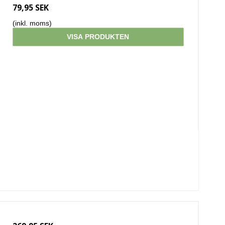
79,95 SEK
(inkl. moms)
VISA PRODUKTEN