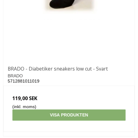
BRADO - Diabetiker sneakers low cut - Svart
BRADO
5712881011019
119,00 SEK
(inkl. moms)
VISA PRODUKTEN