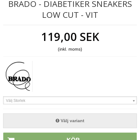
BRADO - DIABETIKER SNEAKERS
LOW CUT - VIT
119,00 SEK
(inkl. moms)
Välj Storlek
Välj variant
KÖP