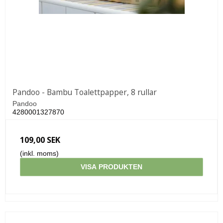
Pandoo - Bambu Toalettpapper, 8 rullar
Pandoo
4280001327870
109,00 SEK
(inkl. moms)
VISA PRODUKTEN