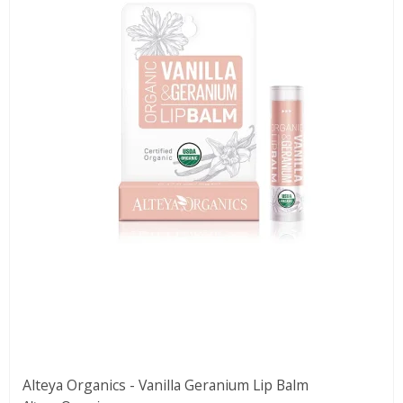
Alteya Organics - Vanilla Geranium Lip Balm