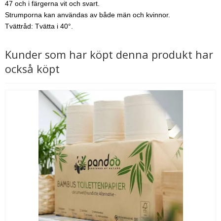
47 och i färgerna vit och svart.
Strumporna kan användas av både män och kvinnor.
Tvättråd: Tvätta i 40°.
Kunder som har köpt denna produkt har
också köpt